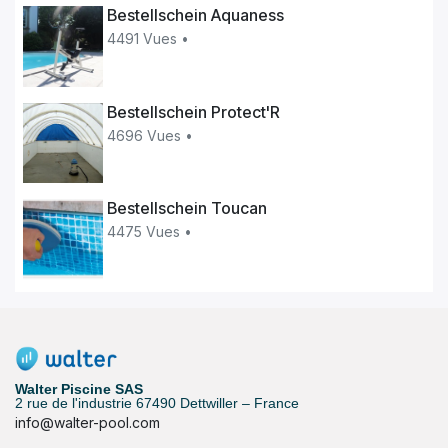
Bestellschein Aquaness
4491 Vues •
Bestellschein Protect'R
4696 Vues •
Bestellschein Toucan
4475 Vues •
Walter Piscine SAS
2 rue de l'industrie 67490 Dettwiller – France
info@walter-pool.com